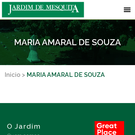
MARIA AMARAL DE SOUZA
Inicio
MARIA AMARAL DE SOUZA
O Jardim