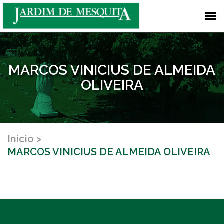
MARCOS VINICIUS DE ALMEIDA
OLIVEIRA
Inicio
MARCOS VINICIUS DE ALMEIDA OLIVEIRA