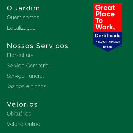
O Jardim
Quem somos
Localização
Nossos Serviços
Floricultura
Serviço Cemiterial
Serviço Funeral
Jazigos e nichos
Velórios
Obituários
Velório Online