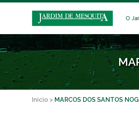
O Ja
MAR
Inicio
MARCOS DOS SANTOS NOG