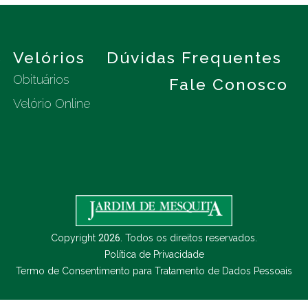
s
Velórios
Dúvidas Frequentes
Obituários
Fale Conosco
Velório Online
Copyright
2026
. Todos os direitos reservados.
Política de Privacidade
Termo de Consentimento para Tratamento de Dados Pessoais