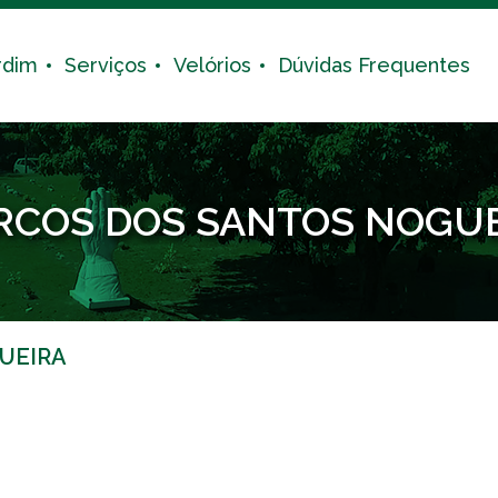
rdim
Serviços
Velórios
Dúvidas Frequentes
COS DOS SANTOS NOGU
UEIRA