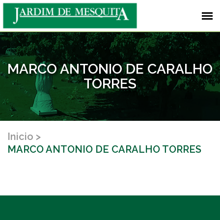
MARCO ANTONIO DE CARALHO
TORRES
Inicio
MARCO ANTONIO DE CARALHO TORRES