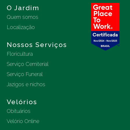
O Jardim
Quem somos
Localização
Nossos Serviços
Floricultura
Serviço Cemiterial
Serviço Funeral
Jazigos e nichos
Velórios
Obituários
Velório Online