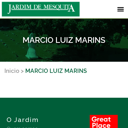
MARCIO LUIZ MARINS
Inicio
MARCIO LUIZ MARINS
O Jardim