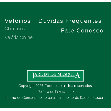
s
Velórios
Dúvidas Frequentes
Obituários
Fale Conosco
Velório Online
Copyright
2026
. Todos os direitos reservados.
Política de Privacidade
Termo de Consentimento para Tratamento de Dados Pessoais