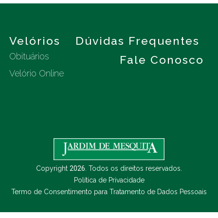
s
Velórios
Dúvidas Frequentes
Obituários
Fale Conosco
Velório Online
Copyright
2026
. Todos os direitos reservados.
Política de Privacidade
Termo de Consentimento para Tratamento de Dados Pessoais