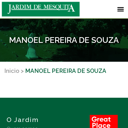
MANOEL PEREIRA DE SOUZA
Inicio
MANOEL PEREIRA DE SOUZA
O Jardim