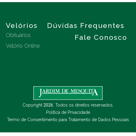
s
Velórios
Dúvidas Frequentes
Obituários
Fale Conosco
Velório Online
Copyright
2026
. Todos os direitos reservados.
Política de Privacidade
Termo de Consentimento para Tratamento de Dados Pessoais