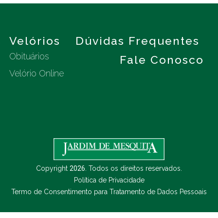
s
Velórios
Dúvidas Frequentes
Obituários
Fale Conosco
Velório Online
Copyright
2026
. Todos os direitos reservados.
Política de Privacidade
Termo de Consentimento para Tratamento de Dados Pessoais