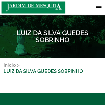
LUIZ DA SILVA GUEDES
SOBRINHO
Inicio
LUIZ DA SILVA GUEDES SOBRINHO