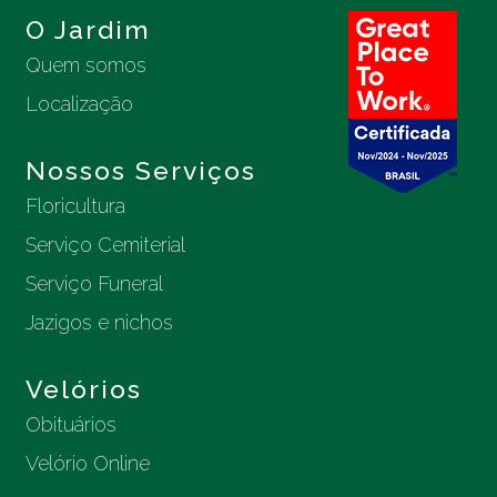
O Jardim
Quem somos
Localização
Nossos Serviços
Floricultura
Serviço Cemiterial
Serviço Funeral
Jazigos e nichos
Velórios
Obituários
Velório Online