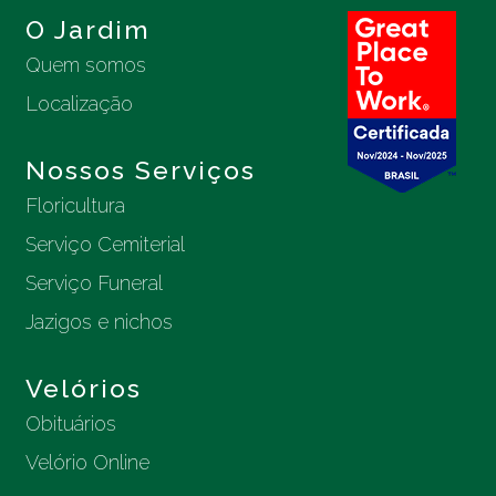
O Jardim
Quem somos
Localização
Nossos Serviços
Floricultura
Serviço Cemiterial
Serviço Funeral
Jazigos e nichos
Velórios
Obituários
Velório Online