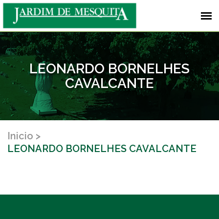
LEONARDO BORNELHES
CAVALCANTE
Inicio
LEONARDO BORNELHES CAVALCANTE