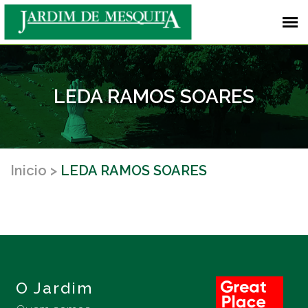
LEDA RAMOS SOARES
Inicio
LEDA RAMOS SOARES
O Jardim