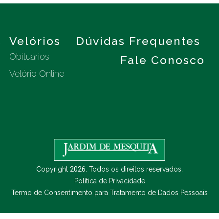
s
Velórios
Dúvidas Frequentes
Obituários
Fale Conosco
Velório Online
Copyright
2026
. Todos os direitos reservados.
Política de Privacidade
Termo de Consentimento para Tratamento de Dados Pessoais