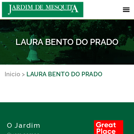
LAURA BENTO DO PRADO
Inicio
LAURA BENTO DO PRADO
O Jardim