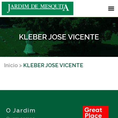
KLEBER JOSE VICENTE
Inicio
KLEBER JOSE VICENTE
O Jardim