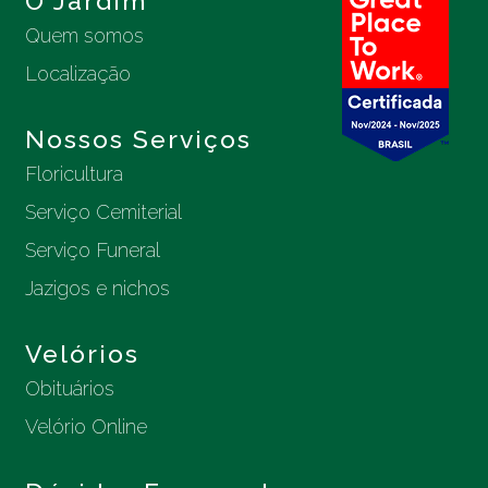
O Jardim
Quem somos
Localização
Nossos Serviços
Floricultura
Serviço Cemiterial
Serviço Funeral
Jazigos e nichos
Velórios
Obituários
Velório Online