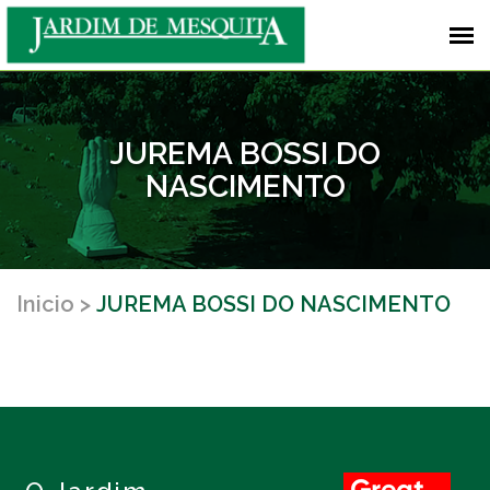
JUREMA BOSSI DO
NASCIMENTO
Inicio
JUREMA BOSSI DO NASCIMENTO