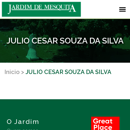
JULIO CESAR SOUZA DA SILVA
Inicio
JULIO CESAR SOUZA DA SILVA
O Jardim