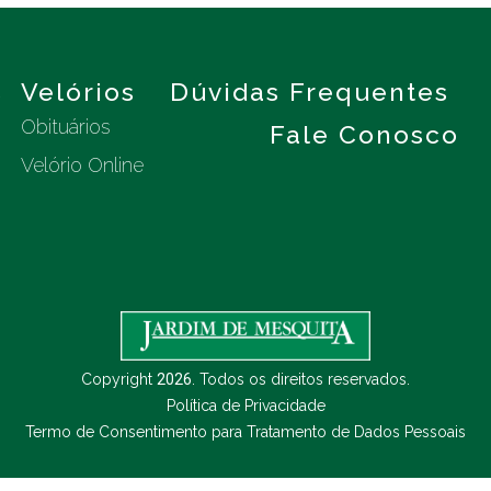
s
Velórios
Dúvidas Frequentes
Obituários
Fale Conosco
Velório Online
Copyright
2026
. Todos os direitos reservados.
Política de Privacidade
Termo de Consentimento para Tratamento de Dados Pessoais