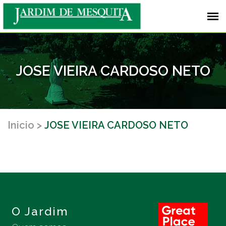
JOSE VIEIRA CARDOSO NETO
Inicio
JOSE VIEIRA CARDOSO NETO
O Jardim