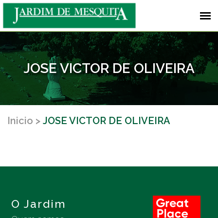
JOSE VICTOR DE OLIVEIRA
Inicio
JOSE VICTOR DE OLIVEIRA
O Jardim