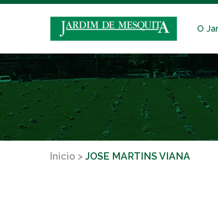
O Ja
Inicio
JOSE MARTINS VIANA