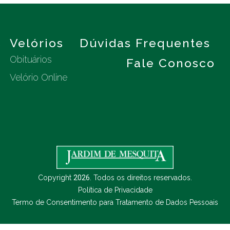
s
Velórios
Dúvidas Frequentes
Obituários
Fale Conosco
Velório Online
Copyright
2026
. Todos os direitos reservados.
Política de Privacidade
Termo de Consentimento para Tratamento de Dados Pessoais