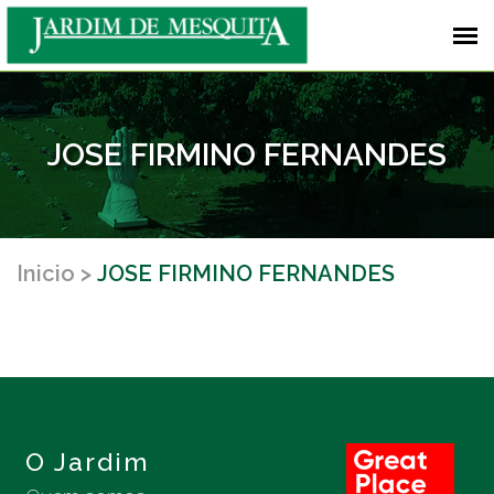
JOSE FIRMINO FERNANDES
Inicio
JOSE FIRMINO FERNANDES
O Jardim