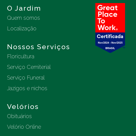
O Jardim
Quem somos
Localização
Nossos Serviços
Floricultura
Serviço Cemiterial
Serviço Funeral
Jazigos e nichos
Velórios
Obituários
Velório Online