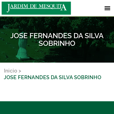
JOSE FERNANDES DA SILVA
SOBRINHO
Inicio
JOSE FERNANDES DA SILVA SOBRINHO