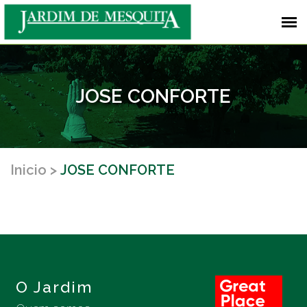
JOSE CONFORTE
Inicio
JOSE CONFORTE
O Jardim