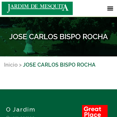
JOSE CARLOS BISPO ROCHA
Inicio
JOSE CARLOS BISPO ROCHA
O Jardim