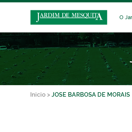
O Ja
Inicio
JOSE BARBOSA DE MORAIS