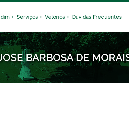
rdim
Serviços
Velórios
Dúvidas Frequentes
JOSE BARBOSA DE MORAI