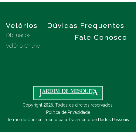
s
Velórios
Dúvidas Frequentes
Obituários
Fale Conosco
Velório Online
Copyright
2026
. Todos os direitos reservados.
Política de Privacidade
Termo de Consentimento para Tratamento de Dados Pessoais