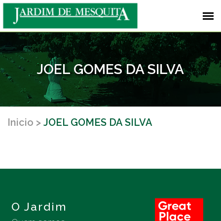
JOEL GOMES DA SILVA
Inicio
JOEL GOMES DA SILVA
O Jardim