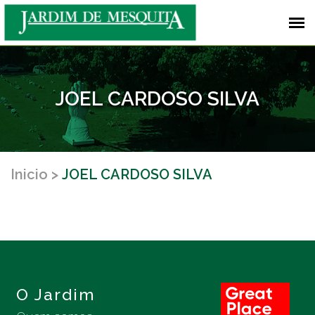
JOEL CARDOSO SILVA
Inicio
JOEL CARDOSO SILVA
O Jardim