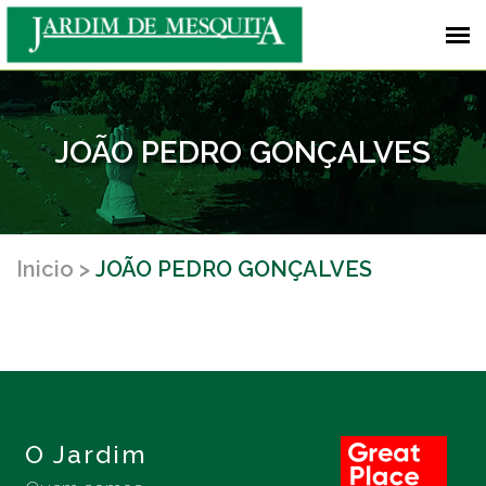
JOÃO PEDRO GONÇALVES
Inicio
JOÃO PEDRO GONÇALVES
O Jardim