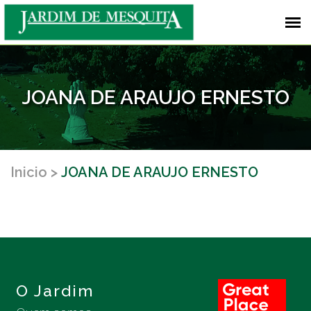
JOANA DE ARAUJO ERNESTO
Inicio
JOANA DE ARAUJO ERNESTO
O Jardim