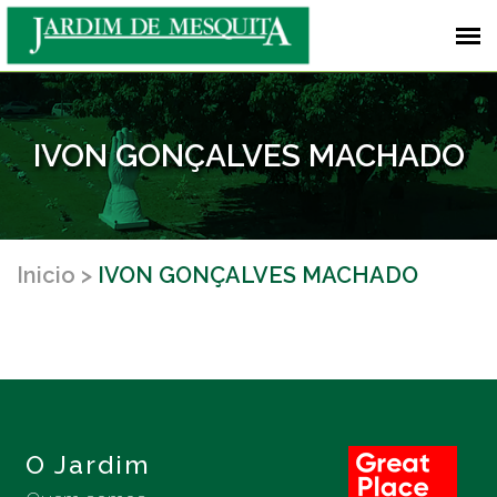
IVON GONÇALVES MACHADO
Inicio
IVON GONÇALVES MACHADO
O Jardim