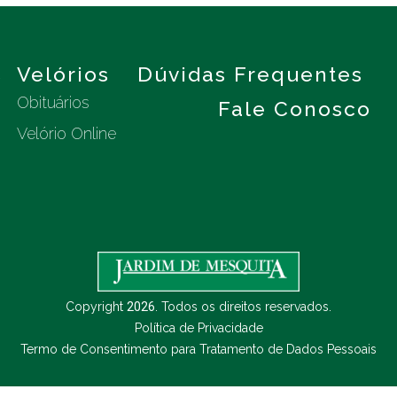
s
Velórios
Dúvidas Frequentes
Obituários
Fale Conosco
Velório Online
Copyright
2026
. Todos os direitos reservados.
Política de Privacidade
Termo de Consentimento para Tratamento de Dados Pessoais