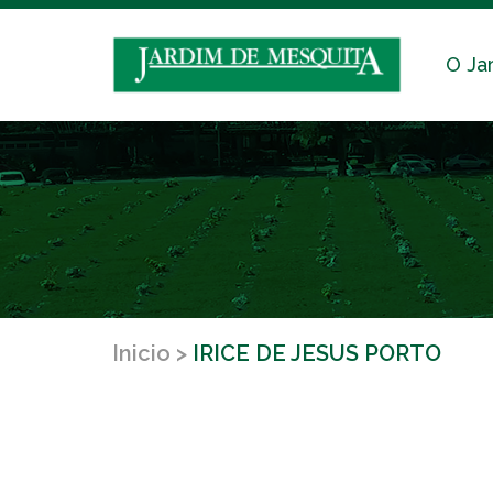
O Ja
Inicio
IRICE DE JESUS PORTO