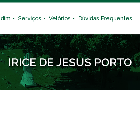
rdim
Serviços
Velórios
Dúvidas Frequentes
IRICE DE JESUS PORTO