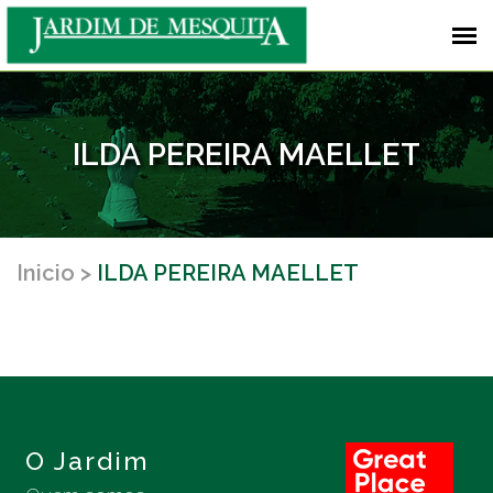
ILDA PEREIRA MAELLET
Inicio
ILDA PEREIRA MAELLET
O Jardim