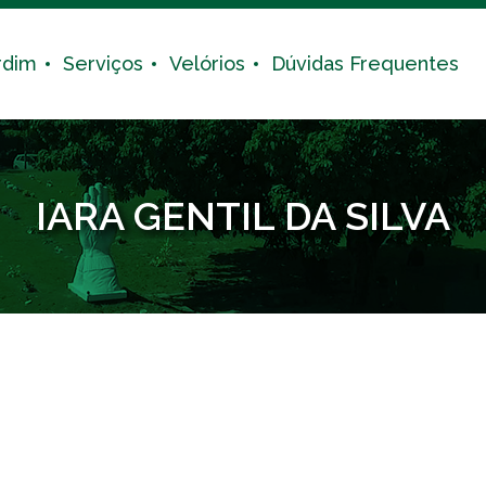
rdim
Serviços
Velórios
Dúvidas Frequentes
IARA GENTIL DA SILVA