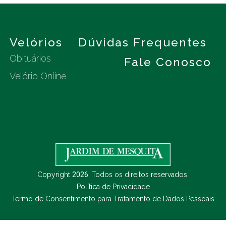
s
Velórios
Dúvidas Frequentes
Obituários
Fale Conosco
Velório Online
Copyright
2026
. Todos os direitos reservados.
Política de Privacidade
Termo de Consentimento para Tratamento de Dados Pessoais