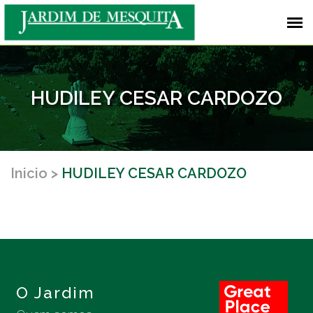
HUDILEY CESAR CARDOZO
Inicio
HUDILEY CESAR CARDOZO
O Jardim