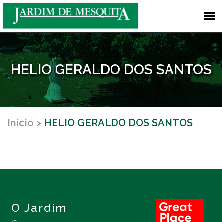
HELIO GERALDO DOS SANTOS
Inicio
HELIO GERALDO DOS SANTOS
O Jardim