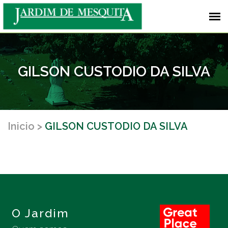
GILSON CUSTODIO DA SILVA
Inicio
GILSON CUSTODIO DA SILVA
O Jardim