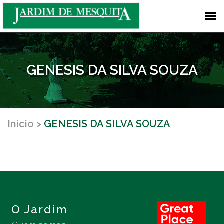
GENESIS DA SILVA SOUZA
Inicio
GENESIS DA SILVA SOUZA
O Jardim