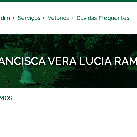
rdim
Serviços
Velórios
Dúvidas Frequentes
ANCISCA VERA LUCIA RA
AMOS