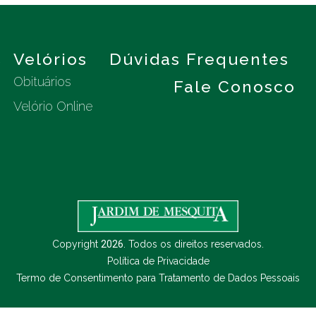
s
Velórios
Dúvidas Frequentes
Obituários
Fale Conosco
Velório Online
Copyright
2026
. Todos os direitos reservados.
Política de Privacidade
Termo de Consentimento para Tratamento de Dados Pessoais