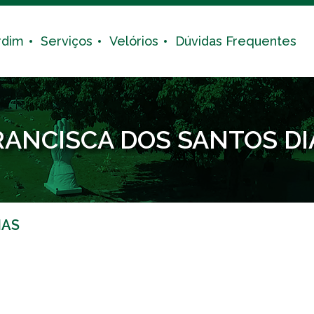
rdim
Serviços
Velórios
Dúvidas Frequentes
RANCISCA DOS SANTOS DI
IAS