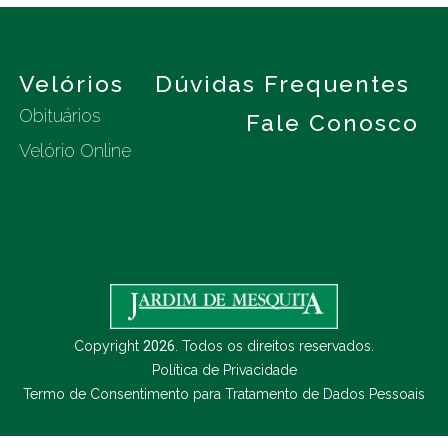
s
Velórios
Dúvidas Frequentes
Obituários
Fale Conosco
Velório Online
Copyright
2026
. Todos os direitos reservados.
Política de Privacidade
Termo de Consentimento para Tratamento de Dados Pessoais