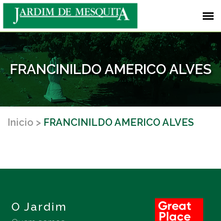
FRANCINILDO AMERICO ALVES
Inicio
FRANCINILDO AMERICO ALVES
O Jardim