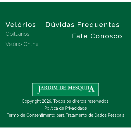
s
Velórios
Dúvidas Frequentes
Obituários
Fale Conosco
Velório Online
Copyright
2026
. Todos os direitos reservados.
Política de Privacidade
Termo de Consentimento para Tratamento de Dados Pessoais