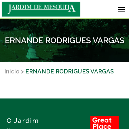
ERNANDE RODRIGUES VARGAS
Inicio
ERNANDE RODRIGUES VARGAS
O Jardim