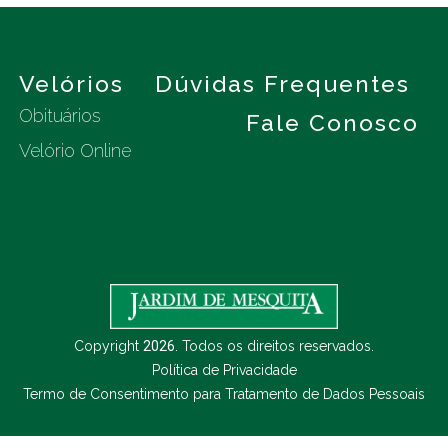
s
Velórios
Dúvidas Frequentes
Obituários
Fale Conosco
Velório Online
Copyright
2026
. Todos os direitos reservados.
Política de Privacidade
Termo de Consentimento para Tratamento de Dados Pessoais