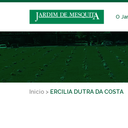
O Ja
Inicio
ERCILIA DUTRA DA COSTA