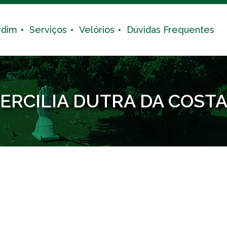
rdim
Serviços
Velórios
Dúvidas Frequentes
ERCILIA DUTRA DA COST