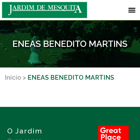
ENEAS BENEDITO MARTINS
Inicio
ENEAS BENEDITO MARTINS
O Jardim