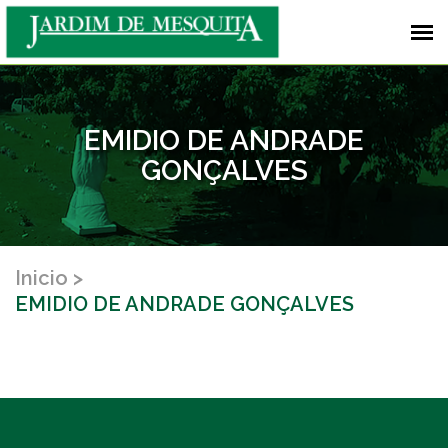
EMIDIO DE ANDRADE
GONÇALVES
Inicio
EMIDIO DE ANDRADE GONÇALVES