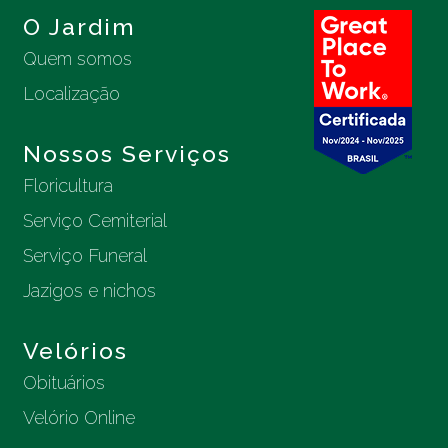
O Jardim
Quem somos
Localização
Nossos Serviços
Floricultura
Serviço Cemiterial
Serviço Funeral
Jazigos e nichos
Velórios
Obituários
Velório Online