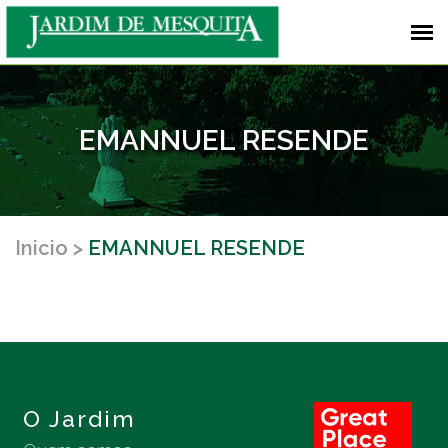
EMANNUEL RESENDE
Inicio
EMANNUEL RESENDE
O Jardim