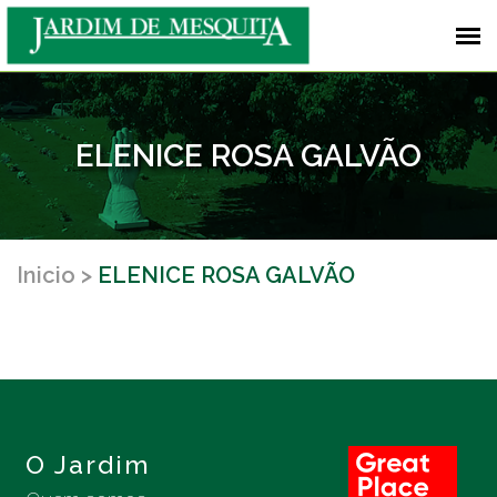
ELENICE ROSA GALVÃO
Inicio
ELENICE ROSA GALVÃO
O Jardim