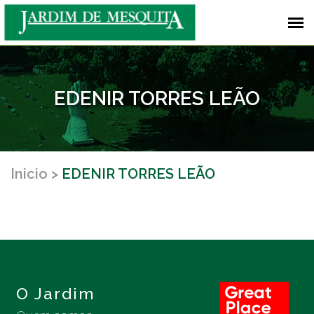
EDENIR TORRES LEÃO
Inicio
EDENIR TORRES LEÃO
O Jardim